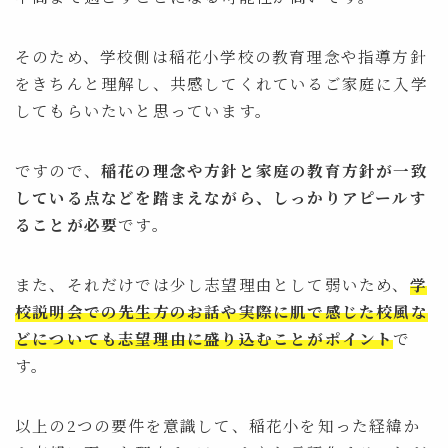
そのため、学校側は稲花小学校の教育理念や指導方針
をきちんと理解し、共感してくれているご家庭に入学
してもらいたいと思っています。
ですので、
稲花の理念や方針と家庭の教育方針が一致
している点などを踏まえながら、しっかりアピールす
ることが必要
です。
また、それだけでは少し志望理由として弱いため、
学
校説明会での先生方のお話や実際に肌で感じた校風な
どについても志望理由に盛り込むことがポイント
で
す。
以上の2つの要件を意識して、稲花小を知った経緯か