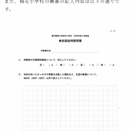
また、稲花小学校の願書の記入内容は以下の通りで
す。