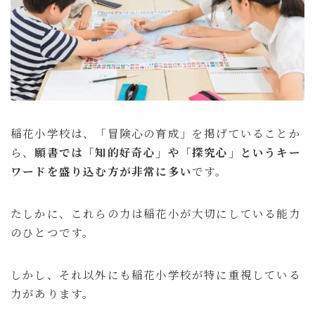
稲花小学校は、「冒険心の育成」を掲げていることか
ら、
願書では「知的好奇心」や「探究心」というキー
ワードを盛り込む方が非常に多い
です。
たしかに、これらの力は稲花小が大切にしている能力
のひとつです。
しかし、それ以外にも稲花小学校が特に重視している
力があります。