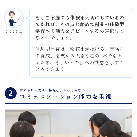
もしご家庭でも体験を大切にしているの
であれば、その点と絡めて稲花の体験型
学習への魅力をアピールする
の選択肢の
かける先生
ひとつでしょう。
体験型学習は、稲花小が掲げる「冒険心
の育成」を支える大きな柱の1本でもあ
るため、そういった点への共感を示すこ
ともできます。
求められる力は「探究心」だけじゃない！
コミュニケーション能力を重視