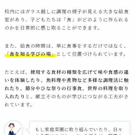
校内にはガラス越しに調理の様子が見える大きな給食
室があり、子どもたちは「食」がどのように作られる
のかを日常的に感じ取ることができます。
また、給食の時間は、単に食事をするだけではなく、
「食を知る学びの場」
として位置づけられています。
たとえば、
使用する食材の種類を広げて味や食感の違
いを体験したり、魚料理や煮物など多様な調理法に触
れたり、節分やひな祭りの行事食、世界の料理を取り
Follow Me
入れたり
と、献立そのものが学びにつながる工夫がさ
れています。
もし家庭菜園に取り組んでいたり、日々