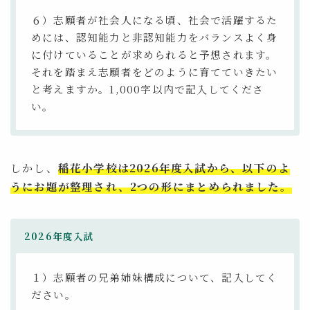
６）志願者が社会人になる頃、社会で活躍するた
めには、認知能力と非認知能力をバランスよく身
に付けていることが求められると予想されます。
それを踏まえ志願者をどのように育てていきたい
と考えますか。1,000字以内で記入してくださ
い。
しかし、
稲花小学校は2026年度入試から、以下のよ
うにお題が整理され、2つの形にまとめられました。
2026年度入試
１）志願者の兄弟姉妹構成について、記⼊してく
ださい。