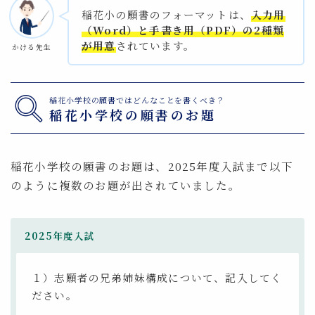
稲花小の願書のフォーマットは、
入力用
（Word）と手書き用（PDF）の2種類
が用意
されています。
かける先生
稲花小学校の願書ではどんなことを書くべき？
稲花小学校の願書のお題
稲花小学校の願書のお題は、2025年度入試まで以下
のように複数のお題が出されていました。
2025年度入試
１）志願者の兄弟姉妹構成について、記入してく
ださい。