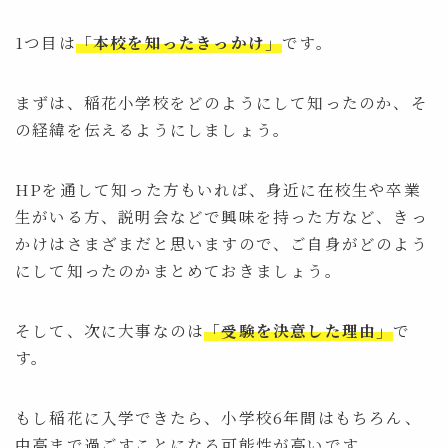
1つ目は
「本校を知ったきっかけ」
です。
まずは、稲花小学校をどのようにして知ったのか、そ
の経緯を伝えるようにしましょう。
HPを通して知った方もいれば、身近に在校生や卒業
生がいる方、説明会などで興味を持った方など、きっ
かけはさまざまだと思いますので、ご自身がどのよう
にして知ったのかまとめておきましょう。
そして、次に大事なのは
「受験を決意した理由」
で
す。
もし稲花に入学できたら、小学校6年間はもちろん、
中高まで過ごすことになる可能性が高いです。