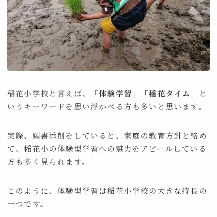
稲花小学校と言えば、
「体験学習」「稲花タイム」
と
いうキーワードを思い浮かべる方も多いと思います。
実際、願書添削をしていると、家庭の教育方針と絡め
て、稲花小の体験型学習への魅力をアピールしている
方も多く見られます。
このように、体験型学習は稲花小学校の大きな特長の
一つです。