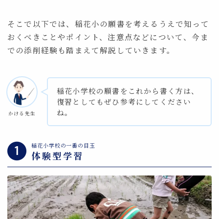
そこで以下では、稲花小の願書を考えるうえで知って
おくべきことやポイント、注意点などについて、今ま
での添削経験も踏まえて解説していきます。
稲花小学校の願書をこれから書く方は、
復習としてもぜひ参考にしてください
ね。
かける先生
稲花小学校の一番の目玉
体験型学習