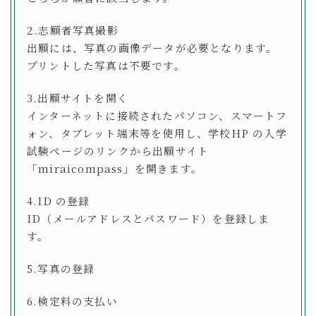
2.志願者写真撮影
出願には、写真の画像データが必要となります。
プリントした写真は不要です。
3.出願サイトを開く
インターネットに接続されたパソコン、スマートフ
ォン、タブレット端末等を使⽤し、学校HP の⼊学
試験ページのリンクから出願サイト
「miraicompass」を開きます。
4.ID の登録
ID（メールアドレスとパスワード）を登録しま
す。
5.写真の登録
6.検定料の⽀払い