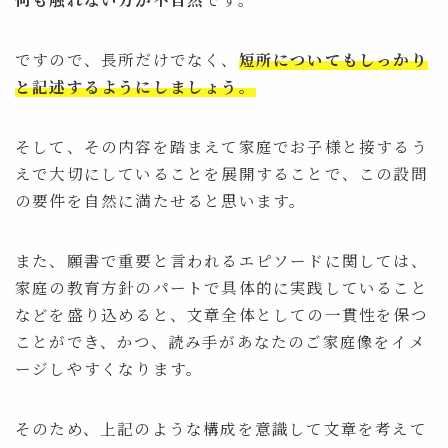
ですので、長所だけでなく、
短所についてもしっかり
と記述するようにしましょう。
そして、その内容を踏まえて家庭でお子様と接するう
えで大切にしていることを展開することで、この設問
の要件を自然に満たせると思います。
また、願書で重要と言われるエピソードに関しては、
家庭の教育方針のパートで具体的に実践していること
などを盛り込めると、文章全体としての一貫性を保つ
ことができ、かつ、読み手があなたのご家庭像をイメ
ージしやすくなります。
そのため、上記のような構成を意識して文章を考えて